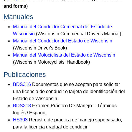
and forms​
)
Manuales​
Manual del Conductor Comercial del Estado de
Wisconsin
(Wisconsin Commercial Driver's Manual)
Manual del Conductor del Estado de Wisconsin
(Wisconsin Driver's Book)
Manual del Motociclista del Estado de Wisconsin
(Wisconsin Motorcyclists' Handbook)
Publicaciones​
B​DS316
Documentos que se aceptan para solicitar
una licencia de conducir o tarjeta de identificación del
Estado de Wisconsin
BDS318
Examen Práctico De Manejo – Términos
Inglés / Español
​​​HS303​
​ Registro de practica de manejo supervisado,
para la licencia gradual de conducir