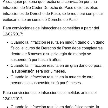
A cualquier persona que reciba una convicción por una
infracción de No Ceder Derecho de Paso o ciertas otras
infracciones de Derecho de Paso, se le requiere completar
exitosamente un curso de Derecho de Paso.
Para convicciones de infracciones cometidas a partir del
12/02/2017:
Cuando la infracción resulta en ningún daño o un daño
físico, el curso de Derecho de Paso debe completarse
dentro de 6 meses o su privilegio de manejo se
suspenderá por hasta 5 años.
Cuando la infracción resulta en un gran daño corporal,
la suspensión será por 3 meses.
Cuando la infracción resulta en la muerte de otra
persona, la suspensión será por 9 meses.
Para convicciones de infracciones cometidas antes del
12/02/2017:
Cuando la infracción resulta en daño físicamente, la