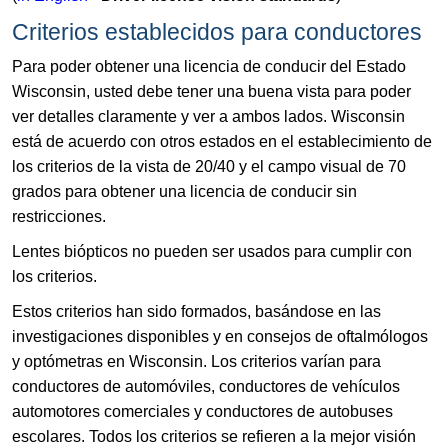
​Criterios esta​blecidos para conductores
Para poder obtener una licencia de conducir del Estado
Wisconsin, usted debe tener una buena vista para poder
ver detalles claramente y ver a ambos lados. Wisconsin
está de acuerdo con otros estados en el establecimiento de
los criterios de la vista de 20/40 y el campo visual de 70
grados para obtener una licencia de conducir sin
restricciones.
Lentes biópticos no pueden ser usados para cumplir con
los criterios.
Estos criterios han sido formados, basándose en las
investigaciones disponibles y en consejos de oftalmólogos
y optómetras en Wisconsin. Los criterios varían para
conductores de automóviles, conductores de vehículos
automotores comerciales y conductores de autobuses
escolares. Todos los criterios se refieren a la mejor visión